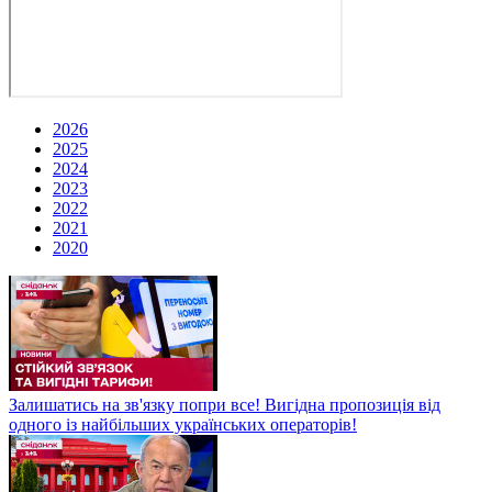
2026
2025
2024
2023
2022
2021
2020
Залишатись на зв'язку попри все! Вигідна пропозиція від
одного із найбільших українських операторів!