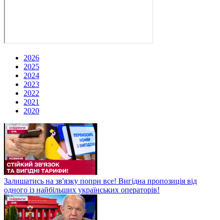
2026
2025
2024
2023
2022
2021
2020
Залишатись на зв'язку попри все! Вигідна пропозиція від
одного із найбільших українських операторів!