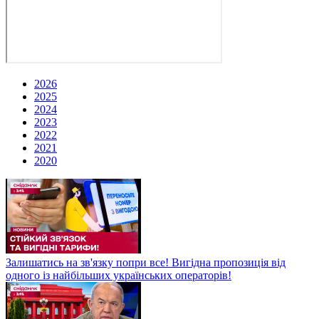
2026
2025
2024
2023
2022
2021
2020
Залишатись на зв'язку попри все! Вигідна пропозиція від
одного із найбільших українських операторів!