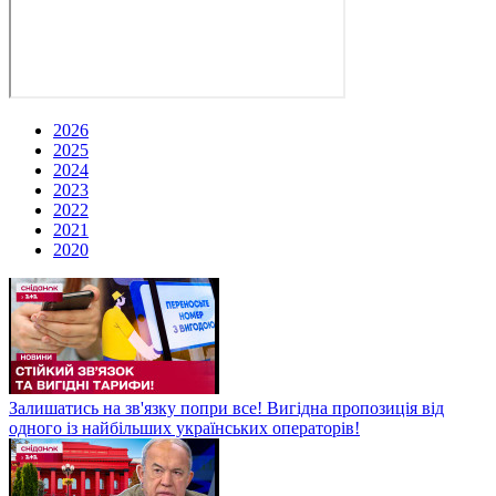
2026
2025
2024
2023
2022
2021
2020
Залишатись на зв'язку попри все! Вигідна пропозиція від
одного із найбільших українських операторів!