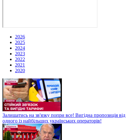
2026
2025
2024
2023
2022
2021
2020
Залишатись на зв'язку попри все! Вигідна пропозиція від
одного із найбільших українських операторів!