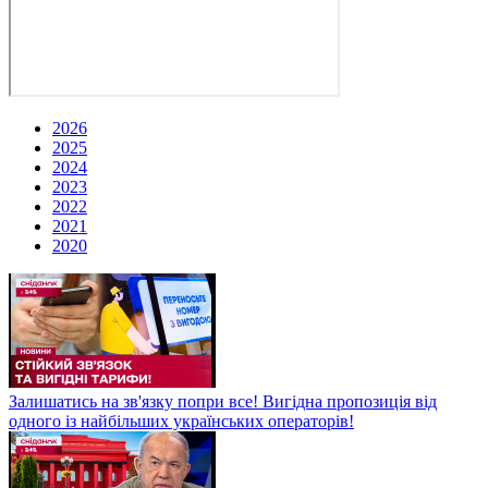
2026
2025
2024
2023
2022
2021
2020
Залишатись на зв'язку попри все! Вигідна пропозиція від
одного із найбільших українських операторів!