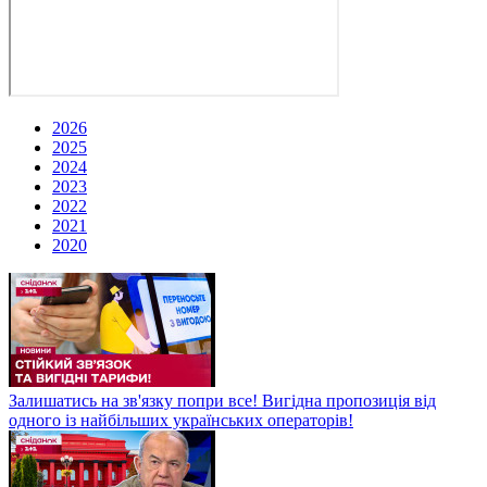
2026
2025
2024
2023
2022
2021
2020
Залишатись на зв'язку попри все! Вигідна пропозиція від
одного із найбільших українських операторів!