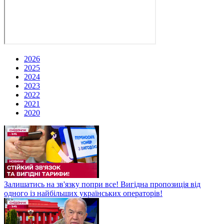
2026
2025
2024
2023
2022
2021
2020
Залишатись на зв'язку попри все! Вигідна пропозиція від
одного із найбільших українських операторів!