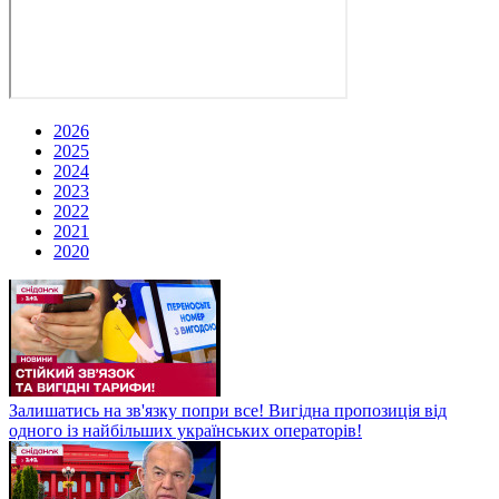
2026
2025
2024
2023
2022
2021
2020
Залишатись на зв'язку попри все! Вигідна пропозиція від
одного із найбільших українських операторів!