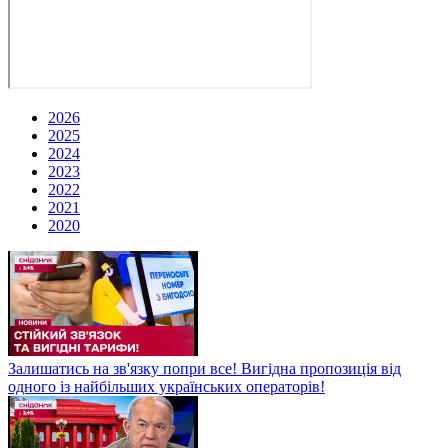
2026
2025
2024
2023
2022
2021
2020
Залишатись на зв'язку попри все! Вигідна пропозиція від
одного із найбільших українських операторів!