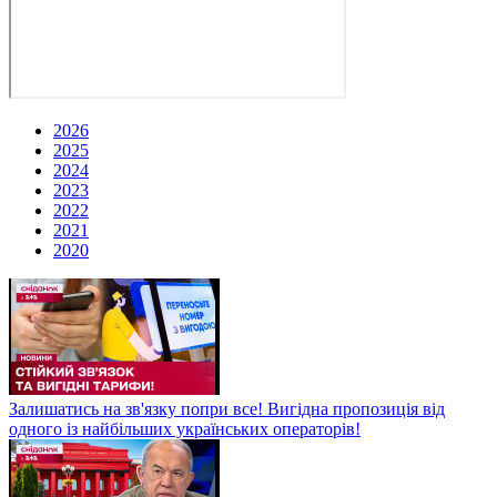
2026
2025
2024
2023
2022
2021
2020
Залишатись на зв'язку попри все! Вигідна пропозиція від
одного із найбільших українських операторів!