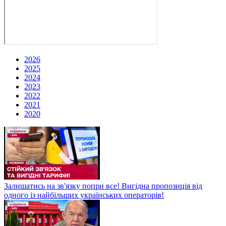
2026
2025
2024
2023
2022
2021
2020
Залишатись на зв'язку попри все! Вигідна пропозиція від
одного із найбільших українських операторів!