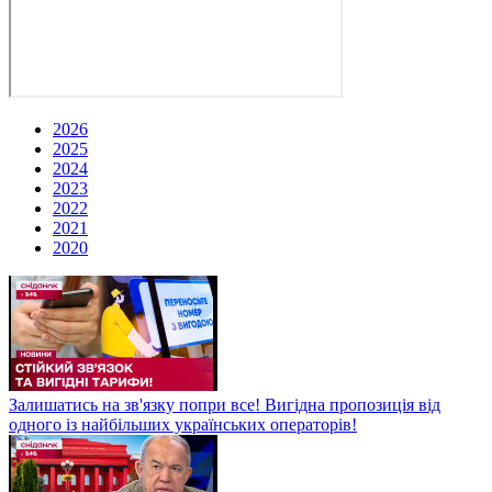
2026
2025
2024
2023
2022
2021
2020
Залишатись на зв'язку попри все! Вигідна пропозиція від
одного із найбільших українських операторів!