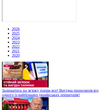
2026
2025
2024
2023
2022
2021
2020
Залишатись на зв'язку попри все! Вигідна пропозиція від
одного із найбільших українських операторів!