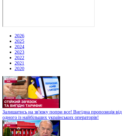
2026
2025
2024
2023
2022
2021
2020
Залишатись на зв'язку попри все! Вигідна пропозиція від
одного із найбільших українських операторів!