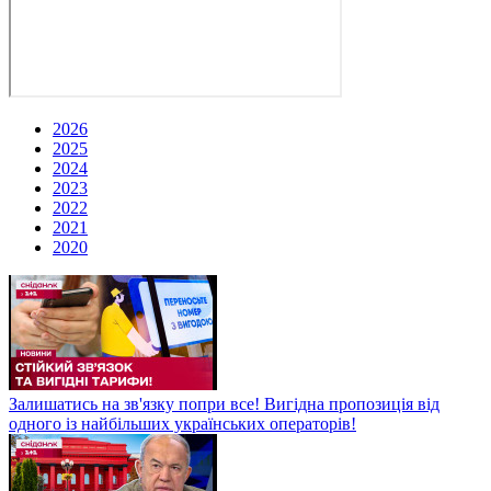
2026
2025
2024
2023
2022
2021
2020
Залишатись на зв'язку попри все! Вигідна пропозиція від
одного із найбільших українських операторів!