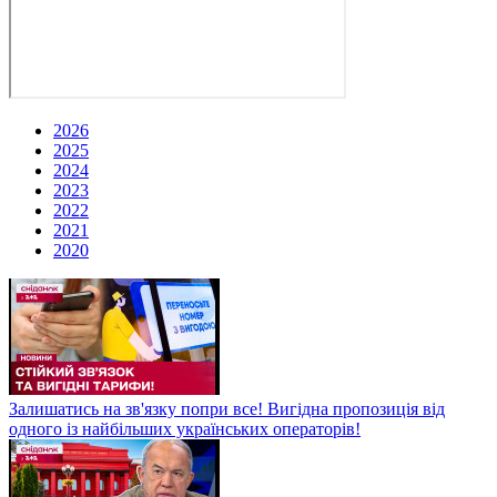
2026
2025
2024
2023
2022
2021
2020
Залишатись на зв'язку попри все! Вигідна пропозиція від
одного із найбільших українських операторів!