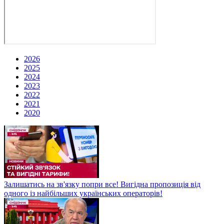
2026
2025
2024
2023
2022
2021
2020
Залишатись на зв'язку попри все! Вигідна пропозиція від
одного із найбільших українських операторів!