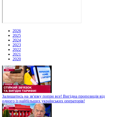
2026
2025
2024
2023
2022
2021
2020
Залишатись на зв'язку попри все! Вигідна пропозиція від
одного із найбільших українських операторів!