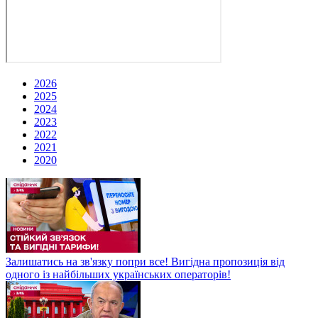
2026
2025
2024
2023
2022
2021
2020
Залишатись на зв'язку попри все! Вигідна пропозиція від
одного із найбільших українських операторів!