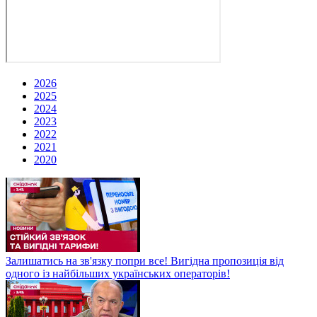
2026
2025
2024
2023
2022
2021
2020
Залишатись на зв'язку попри все! Вигідна пропозиція від
одного із найбільших українських операторів!