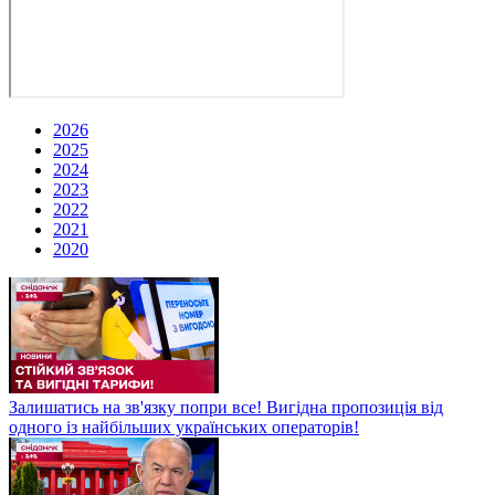
2026
2025
2024
2023
2022
2021
2020
Залишатись на зв'язку попри все! Вигідна пропозиція від
одного із найбільших українських операторів!