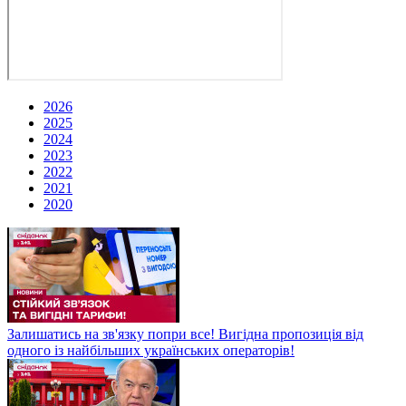
2026
2025
2024
2023
2022
2021
2020
Залишатись на зв'язку попри все! Вигідна пропозиція від
одного із найбільших українських операторів!