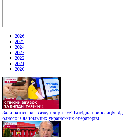
2026
2025
2024
2023
2022
2021
2020
Залишатись на зв'язку попри все! Вигідна пропозиція від
одного із найбільших українських операторів!