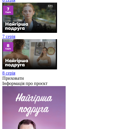
7 серія
8 серія
Приховати
Інформація про проєкт