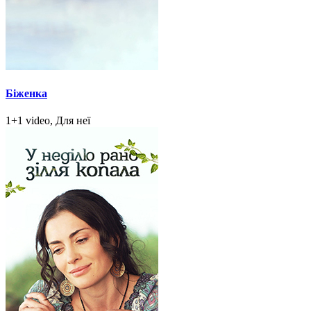
Біженка
1+1 video, Для неї