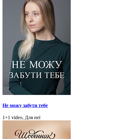
Не можу забути тебе
1+1 video, Для неї