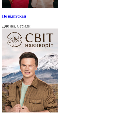
Не відпускай
Для неї, Серіали