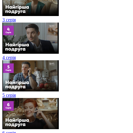
3 серія
4 серія
5 серія
6 серія