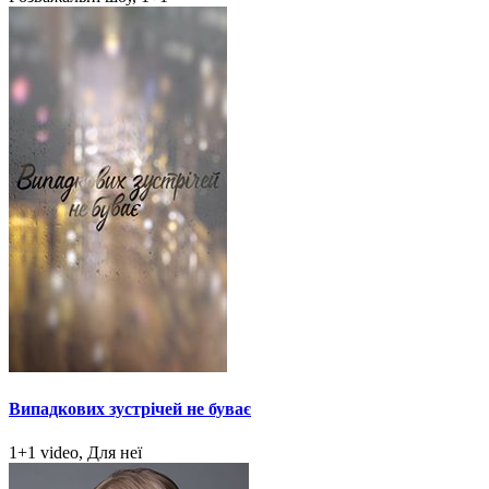
Випадкових зустрічей не буває
1+1 video, Для неї