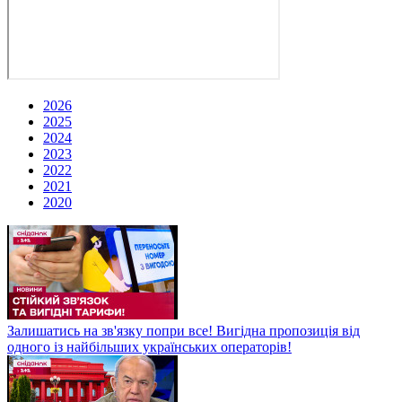
2026
2025
2024
2023
2022
2021
2020
Залишатись на зв'язку попри все! Вигідна пропозиція від
одного із найбільших українських операторів!