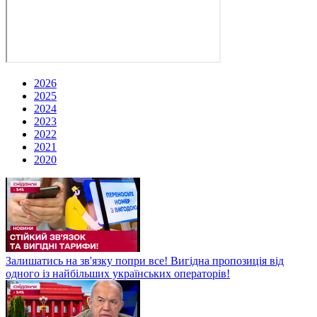
2026
2025
2024
2023
2022
2021
2020
Залишатись на зв'язку попри все! Вигідна пропозиція від
одного із найбільших українських операторів!