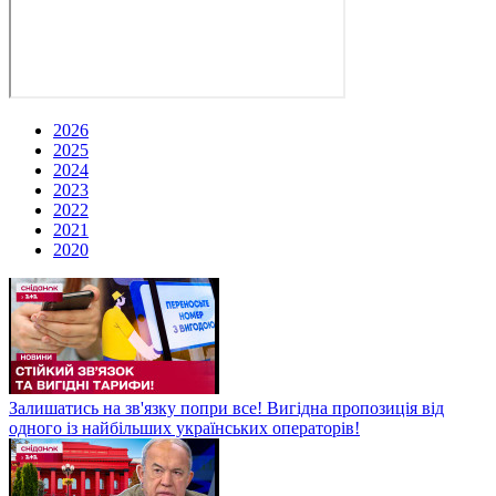
2026
2025
2024
2023
2022
2021
2020
Залишатись на зв'язку попри все! Вигідна пропозиція від
одного із найбільших українських операторів!