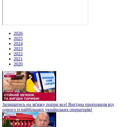
2026
2025
2024
2023
2022
2021
2020
Залишатись на зв'язку попри все! Вигідна пропозиція від
одного із найбільших українських операторів!