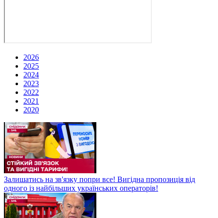
2026
2025
2024
2023
2022
2021
2020
Залишатись на зв'язку попри все! Вигідна пропозиція від
одного із найбільших українських операторів!