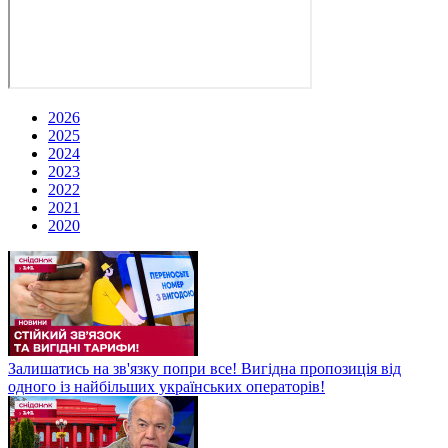
2026
2025
2024
2023
2022
2021
2020
Залишатись на зв'язку попри все! Вигідна пропозиція від
одного із найбільших українських операторів!