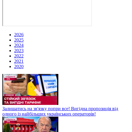
2026
2025
2024
2023
2022
2021
2020
Залишатись на зв'язку попри все! Вигідна пропозиція від
одного із найбільших українських операторів!