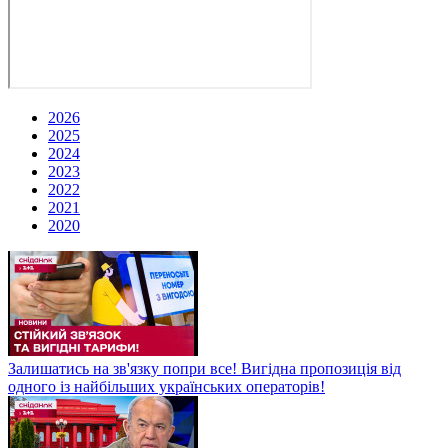
2026
2025
2024
2023
2022
2021
2020
Залишатись на зв'язку попри все! Вигідна пропозиція від
одного із найбільших українських операторів!