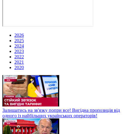
2026
2025
2024
2023
2022
2021
2020
Залишатись на зв'язку попри все! Вигідна пропозиція від
одного із найбільших українських операторів!