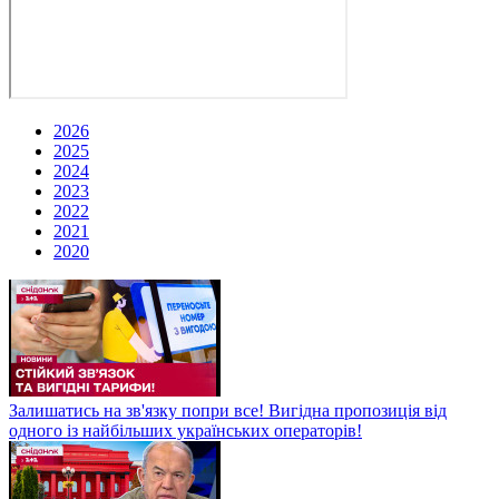
2026
2025
2024
2023
2022
2021
2020
Залишатись на зв'язку попри все! Вигідна пропозиція від
одного із найбільших українських операторів!