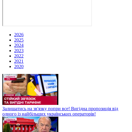
2026
2025
2024
2023
2022
2021
2020
Залишатись на зв'язку попри все! Вигідна пропозиція від
одного із найбільших українських операторів!