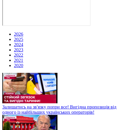
2026
2025
2024
2023
2022
2021
2020
Залишатись на зв'язку попри все! Вигідна пропозиція від
одного із найбільших українських операторів!