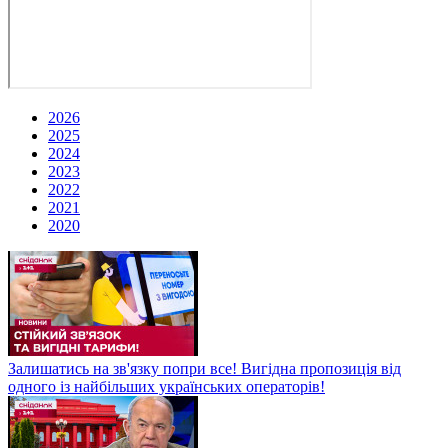
2026
2025
2024
2023
2022
2021
2020
Залишатись на зв'язку попри все! Вигідна пропозиція від
одного із найбільших українських операторів!