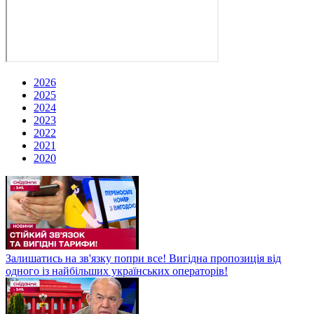
2026
2025
2024
2023
2022
2021
2020
Залишатись на зв'язку попри все! Вигідна пропозиція від
одного із найбільших українських операторів!