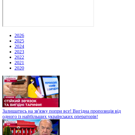
2026
2025
2024
2023
2022
2021
2020
Залишатись на зв'язку попри все! Вигідна пропозиція від
одного із найбільших українських операторів!