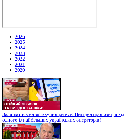
2026
2025
2024
2023
2022
2021
2020
Залишатись на зв'язку попри все! Вигідна пропозиція від
одного із найбільших українських операторів!