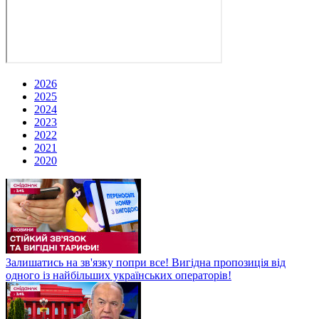
2026
2025
2024
2023
2022
2021
2020
Залишатись на зв'язку попри все! Вигідна пропозиція від
одного із найбільших українських операторів!