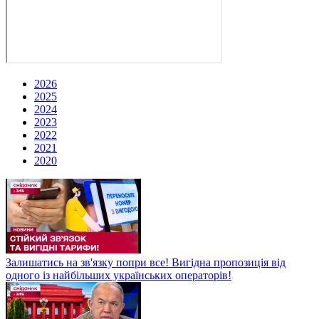
2026
2025
2024
2023
2022
2021
2020
Залишатись на зв'язку попри все! Вигідна пропозиція від
одного із найбільших українських операторів!