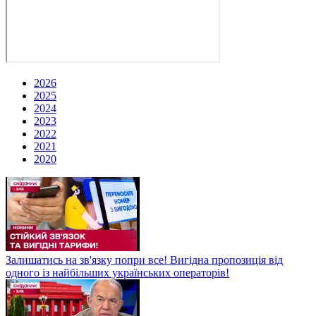
2026
2025
2024
2023
2022
2021
2020
Залишатись на зв'язку попри все! Вигідна пропозиція від
одного із найбільших українських операторів!