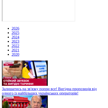
2026
2025
2024
2023
2022
2021
2020
Залишатись на зв'язку попри все! Вигідна пропозиція від
одного із найбільших українських операторів!