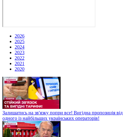
2026
2025
2024
2023
2022
2021
2020
Залишатись на зв'язку попри все! Вигідна пропозиція від
одного із найбільших українських операторів!