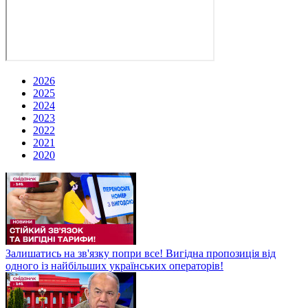
2026
2025
2024
2023
2022
2021
2020
Залишатись на зв'язку попри все! Вигідна пропозиція від
одного із найбільших українських операторів!