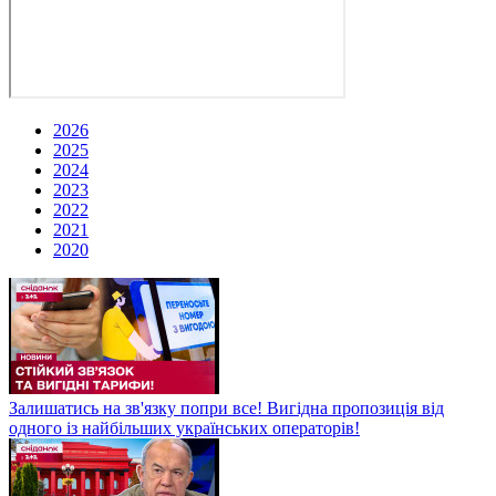
2026
2025
2024
2023
2022
2021
2020
Залишатись на зв'язку попри все! Вигідна пропозиція від
одного із найбільших українських операторів!