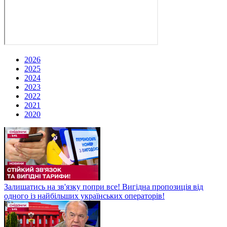
2026
2025
2024
2023
2022
2021
2020
Залишатись на зв'язку попри все! Вигідна пропозиція від
одного із найбільших українських операторів!