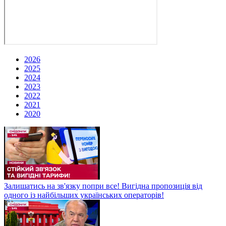
2026
2025
2024
2023
2022
2021
2020
Залишатись на зв'язку попри все! Вигідна пропозиція від
одного із найбільших українських операторів!